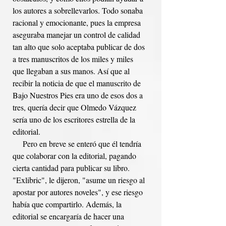
los autores a sobrellevarlos. Todo sonaba 
racional y emocionante, pues la empresa 
aseguraba manejar un control de calidad 
tan alto que solo aceptaba publicar de dos 
a tres manuscritos de los miles y miles 
que llegaban a sus manos. Así que al 
recibir la noticia de que el manuscrito de 
Bajo Nuestros Pies era uno de esos dos a 
tres, quería decir que Olmedo Vázquez 
sería uno de los escritores estrella de la 
editorial. 
     Pero en breve se enteró que él tendría 
que colaborar con la editorial, pagando 
cierta cantidad para publicar su libro. 
"Exlibric", le dijeron, "asume un riesgo al 
apostar por autores noveles", y ese riesgo 
había que compartirlo. Además, la 
editorial se encargaría de hacer una 