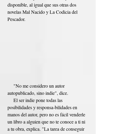
disponible, al igual que sus otras dos 
novelas Mal Nacido y La Codicia del 
Pescador.
     "No me considero un autor 
autopublicado, sino indie", dice. 
     El ser indie pone todas las 
posibilidades y responsa-bilidades en 
manos del autor, pero no es fácil venderle 
un libro a alguien que no te conoce a ti ni 
a tu obra, explica. "La tarea de conseguir 