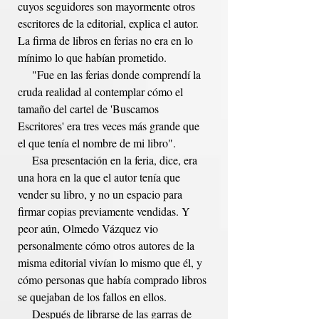
cuyos seguidores son mayormente otros 
escritores de la editorial, explica el autor. 
La firma de libros en ferias no era en lo 
mínimo lo que habían prometido. 
     "Fue en las ferias donde comprendí la 
cruda realidad al contemplar cómo el 
tamaño del cartel de 'Buscamos 
Escritores' era tres veces más grande que 
el que tenía el nombre de mi libro". 
     Esa presentación en la feria, dice, era 
una hora en la que el autor tenía que 
vender su libro, y no un espacio para 
firmar copias previamente vendidas. Y 
peor aún, Olmedo Vázquez vio 
personalmente cómo otros autores de la 
misma editorial vivían lo mismo que él, y 
cómo personas que había comprado libros 
se quejaban de los fallos en ellos. 
     Después de librarse de las garras de 