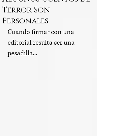
Terror Son
Personales
Cuando firmar con una 
editorial resulta ser una 
pesadilla...