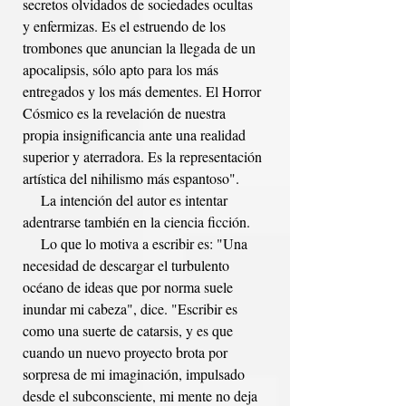
secretos olvidados de sociedades ocultas 
y enfermizas. Es el estruendo de los 
trombones que anuncian la llegada de un 
apocalipsis, sólo apto para los más 
entregados y los más dementes. El Horror 
Cósmico es la revelación de nuestra 
propia insignificancia ante una realidad 
superior y aterradora. Es la representación 
artística del nihilismo más espantoso". 
     La intención del autor es intentar 
adentrarse también en la ciencia ficción.
     Lo que lo motiva a escribir es: "Una 
necesidad de descargar el turbulento 
océano de ideas que por norma suele 
inundar mi cabeza", dice. "Escribir es 
como una suerte de catarsis, y es que 
cuando un nuevo proyecto brota por 
sorpresa de mi imaginación, impulsado 
desde el subconsciente, mi mente no deja 