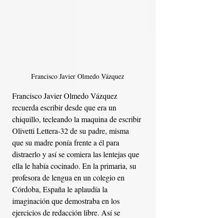
Francisco Javier Olmedo Vázquez
Francisco Javier Olmedo Vázquez 
recuerda escribir desde que era un 
chiquillo, tecleando la maquina de escribir 
Olivetti Lettera-32 de su padre, misma 
que su madre ponía frente a él para 
distraerlo y así se comiera las lentejas que 
ella le había cocinado. En la primaria, su 
profesora de lengua en un colegio en 
Córdoba, España le aplaudía la 
imaginación que demostraba en los 
ejercicios de redacción libre. Así se 