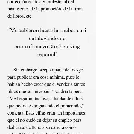
corrección estricta y profesional del 
manuscrito, de la promoción, de la firma 
de libros, etc. 
"Me subieron hasta las nubes casi 
catalogándome 
como el nuevo Stephen King 
español".
     Sin embargo, aceptar parte del riesgo 
para publicar era cosa mínima, pues le 
habían hecho creer que él vendería tantos 
libros que su "inversión" valdría la pena. 
"Me llegaron, incluso, a hablar de cifras 
que podría estar ganando el primer año," 
comenta. Esas cifras eran tan importantes 
que él no dudó en dejar su empleo para 
dedicarse de lleno a su carrera como 