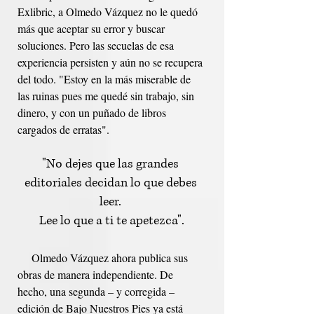
Exlibric, a Olmedo Vázquez no le quedó 
más que aceptar su error y buscar 
soluciones. Pero las secuelas de esa 
experiencia persisten y aún no se recupera 
del todo. "Estoy en la más miserable de 
las ruinas pues me quedé sin trabajo, sin 
dinero, y con un puñado de libros 
cargados de erratas". 
"No dejes que las grandes 
editoriales decidan lo que debes 
leer. 
Lee lo que a ti te apetezca".
     Olmedo Vázquez ahora publica sus 
obras de manera independiente. De 
hecho, una segunda – y corregida – 
edición de Bajo Nuestros Pies ya está 